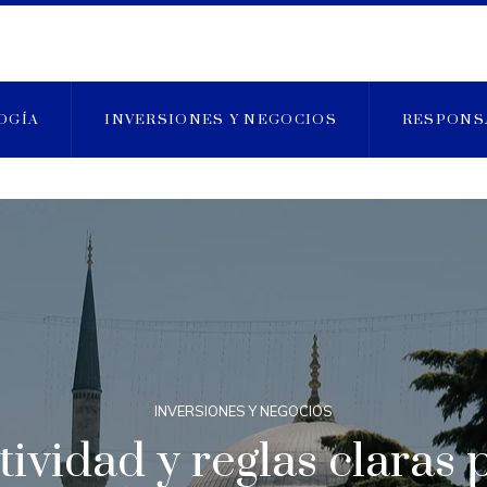
OGÍA
INVERSIONES Y NEGOCIOS
RESPONS
INVERSIONES Y NEGOCIOS
ividad y reglas claras