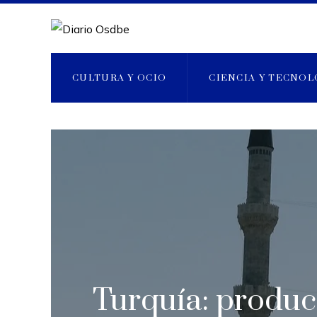
CULTURA Y OCIO
CIENCIA Y TECNOL
Turquía: product