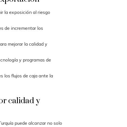
r la exposición al riesgo
es de incrementar los
ra mejorar la calidad y
ecnología y programas de
los flujos de caja ante la
or calidad y
urquía puede alcanzar no solo