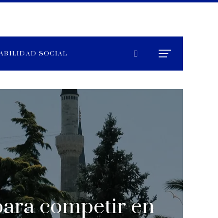
ABILIDAD SOCIAL
 para competir en