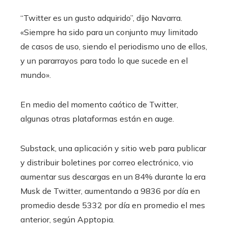
“Twitter es un gusto adquirido”, dijo Navarra.
«Siempre ha sido para un conjunto muy limitado
de casos de uso, siendo el periodismo uno de ellos,
y un pararrayos para todo lo que sucede en el
mundo».
En medio del momento caótico de Twitter,
algunas otras plataformas están en auge.
Substack, una aplicación y sitio web para publicar
y distribuir boletines por correo electrónico, vio
aumentar sus descargas en un 84% durante la era
Musk de Twitter, aumentando a 9836 por día en
promedio desde 5332 por día en promedio el mes
anterior, según Apptopia.