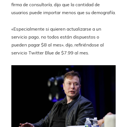
firma de consultoría, dijo que la cantidad de
usuarios puede importar menos que su demografía.
«Especialmente si quieren actualizarse a un
servicio pago, no todos están dispuestos o
pueden pagar $8 al mes», dijo, refiriéndose al
servicio Twitter Blue de $7.99 al mes.