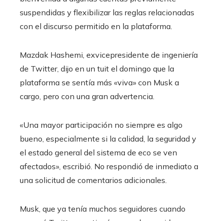
suspendidas y flexibilizar las reglas relacionadas
con el discurso permitido en la plataforma.
Mazdak Hashemi, exvicepresidente de ingeniería
de Twitter, dijo en un tuit el domingo que la
plataforma se sentía más «viva» con Musk a
cargo, pero con una gran advertencia.
«Una mayor participación no siempre es algo
bueno, especialmente si la calidad, la seguridad y
el estado general del sistema de eco se ven
afectados», escribió. No respondió de inmediato a
una solicitud de comentarios adicionales.
Musk, que ya tenía muchos seguidores cuando