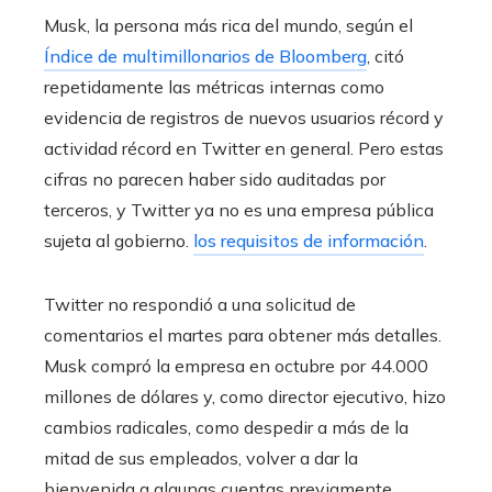
Musk, la persona más rica del mundo, según el
Índice de multimillonarios de Bloomberg
, citó
repetidamente las métricas internas como
evidencia de registros de nuevos usuarios récord y
actividad récord en Twitter en general. Pero estas
cifras no parecen haber sido auditadas por
terceros, y Twitter ya no es una empresa pública
sujeta al gobierno.
los requisitos de información
.
Twitter no respondió a una solicitud de
comentarios el martes para obtener más detalles.
Musk compró la empresa en octubre por 44.000
millones de dólares y, como director ejecutivo, hizo
cambios radicales, como despedir a más de la
mitad de sus empleados, volver a dar la
bienvenida a algunas cuentas previamente