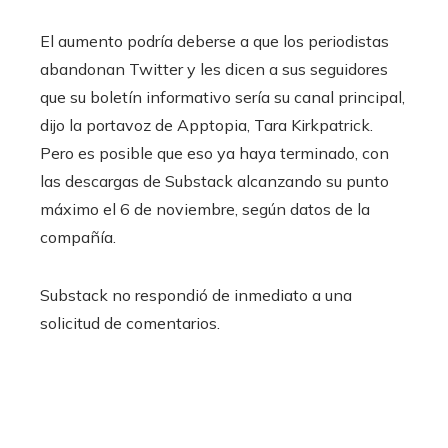
El aumento podría deberse a que los periodistas
abandonan Twitter y les dicen a sus seguidores
que su boletín informativo sería su canal principal,
dijo la portavoz de Apptopia, Tara Kirkpatrick.
Pero es posible que eso ya haya terminado, con
las descargas de Substack alcanzando su punto
máximo el 6 de noviembre, según datos de la
compañía.
Substack no respondió de inmediato a una
solicitud de comentarios.