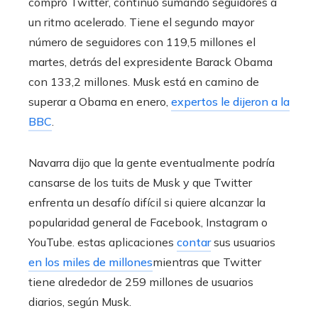
compró Twitter, continuó sumando seguidores a
un ritmo acelerado. Tiene el segundo mayor
número de seguidores con 119,5 millones el
martes, detrás del expresidente Barack Obama
con 133,2 millones. Musk está en camino de
superar a Obama en enero,
expertos le dijeron a la
BBC
.
Navarra dijo que la gente eventualmente podría
cansarse de los tuits de Musk y que Twitter
enfrenta un desafío difícil si quiere alcanzar la
popularidad general de Facebook, Instagram o
YouTube. estas aplicaciones
contar
sus usuarios
en los miles de millones
mientras que Twitter
tiene alrededor de 259 millones de usuarios
diarios, según Musk.