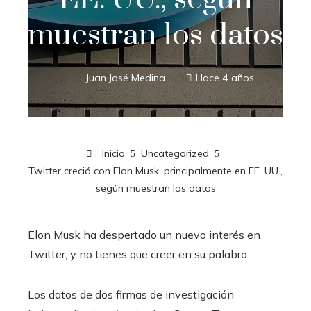
muestran los datos
Juan José Medina
Hace 4 años
Inicio
Uncategorized
Twitter creció con Elon Musk, principalmente en EE. UU.,
según muestran los datos
Elon Musk ha despertado un nuevo interés en
Twitter, y no tienes que creer en su palabra.
Los datos de dos firmas de investigación