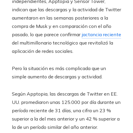
independientes, Apptopia y Sensor Tower,
indican que las descargas y la actividad de Twitter
aumentaron en las semanas posteriores a la
compra de Musk y en comparación con el año
pasado, lo que parece confirmar
jactancia reciente
del multimillonario tecnológico que revitalizó la
aplicación de redes sociales.
Pero la situación es más complicada que un
simple aumento de descargas y actividad.
Según Apptopia, las descargas de Twitter en EE.
UU. promediaron unas 125.000 por día durante un
período reciente de 31 días, una cifra un 23 %
superior a la del mes anterior y un 42 % superior a
la de un período similar del año anterior.