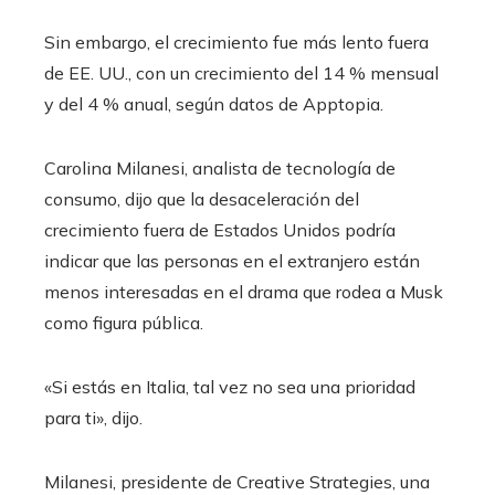
Sin embargo, el crecimiento fue más lento fuera
de EE. UU., con un crecimiento del 14 % mensual
y del 4 % anual, según datos de Apptopia.
Carolina Milanesi, analista de tecnología de
consumo, dijo que la desaceleración del
crecimiento fuera de Estados Unidos podría
indicar que las personas en el extranjero están
menos interesadas en el drama que rodea a Musk
como figura pública.
«Si estás en Italia, tal vez no sea una prioridad
para ti», dijo.
Milanesi, presidente de Creative Strategies, una