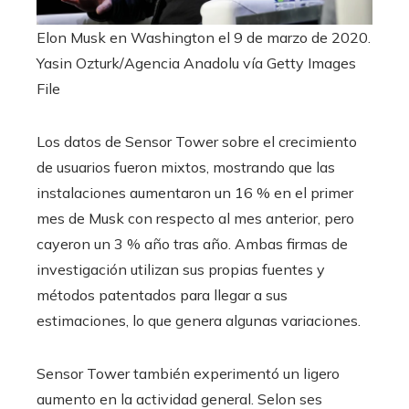
Elon Musk en Washington el 9 de marzo de 2020.
Yasin Ozturk/Agencia Anadolu vía Getty Images
File
Los datos de Sensor Tower sobre el crecimiento
de usuarios fueron mixtos, mostrando que las
instalaciones aumentaron un 16 % en el primer
mes de Musk con respecto al mes anterior, pero
cayeron un 3 % año tras año. Ambas firmas de
investigación utilizan sus propias fuentes y
métodos patentados para llegar a sus
estimaciones, lo que genera algunas variaciones.
Sensor Tower también experimentó un ligero
aumento en la actividad general. Selon ses