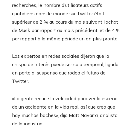
recherches, le nombre d’utilisateurs actifs
quotidiens dans le monde sur Twitter était
supérieur de 2 % au cours du mois suivant l’achat
de Musk par rapport au mois précédent, et de 4 %
par rapport à la même période un an plus pronto.
Los expertos en redes sociales dijeron que la
chispa de interés puede ser solo temporal, ligada
en parte al suspenso que rodea el futuro de
Twitter.
«La gente reduce la velocidad para ver la escena
de un accidente en la vida real, así que creo que
hay muchos baches», dijo Matt Navarra, analista
de la industria.