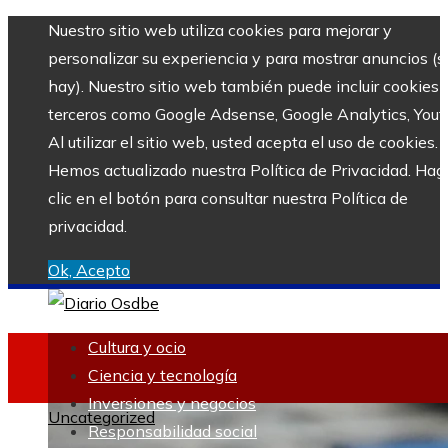
Nuestro sitio web utiliza cookies para mejorar y
personalizar su experiencia y para mostrar anuncios (si
hay). Nuestro sitio web también puede incluir cookies 
terceros como Google Adsense, Google Analytics, Yout
Al utilizar el sitio web, usted acepta el uso de cookies.
Hemos actualizado nuestra Política de Privacidad. Hag
clic en el botón para consultar nuestra Política de
privacidad.
Ok, Acepto
Cultura y ocio
Ciencia y tecnología
Inversiones y negocios
Uncategorized
Responsabilidad social