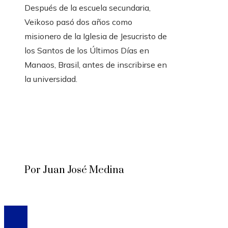
Después de la escuela secundaria,
Veikoso pasó dos años como
misionero de la Iglesia de Jesucristo de
los Santos de los Últimos Días en
Manaos, Brasil, antes de inscribirse en
la universidad.
Por Juan José Medina
© 2020 Todos los derechos reservados.