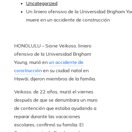
Uncategorized
Un liniero ofensivo de la Universidad Brigham Y
muere en un accidente de construcción
HONOLULU – Sione Veikoso, liniero
ofensivo de la Universidad Brigham
Young, murió en
un accidente de
construcción
en su ciudad natal en
Hawái, dijeron miembros de la familia.
Veikoso, de 22 años, murió el viernes
después de que se derrumbara un muro
de contención que estaba ayudando a
reparar durante las vacaciones
escolares, confirmó su familia. El