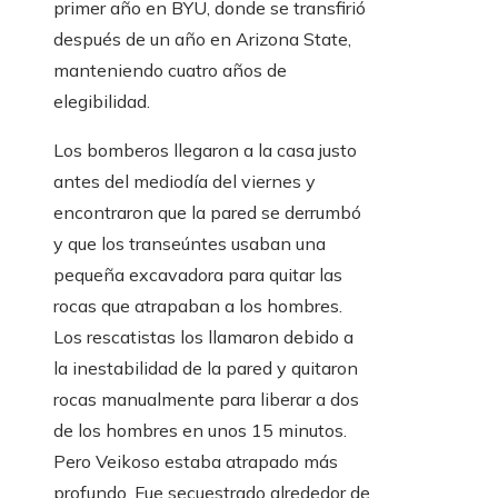
primer año en BYU, donde se transfirió
después de un año en Arizona State,
manteniendo cuatro años de
elegibilidad.
Los bomberos llegaron a la casa justo
antes del mediodía del viernes y
encontraron que la pared se derrumbó
y que los transeúntes usaban una
pequeña excavadora para quitar las
rocas que atrapaban a los hombres.
Los rescatistas los llamaron debido a
la inestabilidad de la pared y quitaron
rocas manualmente para liberar a dos
de los hombres en unos 15 minutos.
Pero Veikoso estaba atrapado más
profundo. Fue secuestrado alrededor de