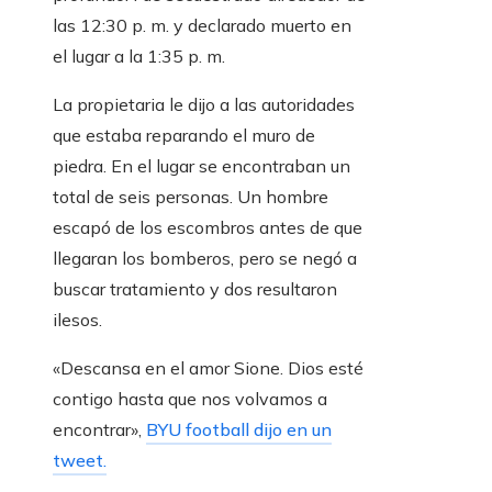
las 12:30 p. m. y declarado muerto en
el lugar a la 1:35 p. m.
La propietaria le dijo a las autoridades
que estaba reparando el muro de
piedra. En el lugar se encontraban un
total de seis personas. Un hombre
escapó de los escombros antes de que
llegaran los bomberos, pero se negó a
buscar tratamiento y dos resultaron
ilesos.
«Descansa en el amor Sione. Dios esté
contigo hasta que nos volvamos a
encontrar»,
BYU football dijo en un
tweet.