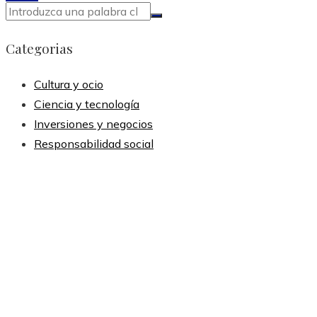
Categorias
Cultura y ocio
Ciencia y tecnología
Inversiones y negocios
Responsabilidad social