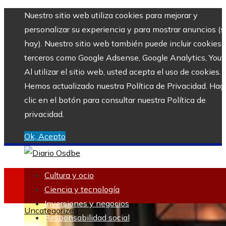
Nuestro sitio web utiliza cookies para mejorar y
personalizar su experiencia y para mostrar anuncios (si
hay). Nuestro sitio web también puede incluir cookies 
terceros como Google Adsense, Google Analytics, Yout
Al utilizar el sitio web, usted acepta el uso de cookies.
Hemos actualizado nuestra Política de Privacidad. Hag
clic en el botón para consultar nuestra Política de
privacidad.
Ok, Acepto
Cultura y ocio
Ciencia y tecnología
Inversiones y negocios
Uncategorized
Responsabilidad social