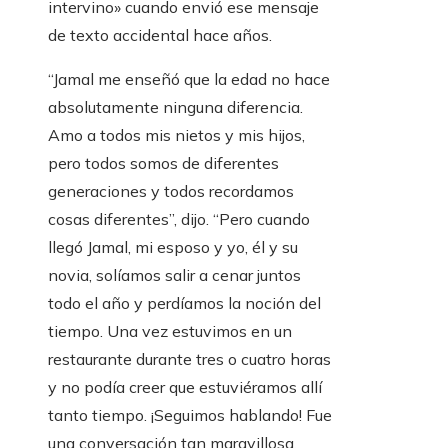
intervino» cuando envió ese mensaje
de texto accidental hace años.
“Jamal me enseñó que la edad no hace
absolutamente ninguna diferencia.
Amo a todos mis nietos y mis hijos,
pero todos somos de diferentes
generaciones y todos recordamos
cosas diferentes”, dijo. “Pero cuando
llegó Jamal, mi esposo y yo, él y su
novia, solíamos salir a cenar juntos
todo el año y perdíamos la noción del
tiempo. Una vez estuvimos en un
restaurante durante tres o cuatro horas
y no podía creer que estuviéramos allí
tanto tiempo. ¡Seguimos hablando! Fue
una conversación tan maravillosa.