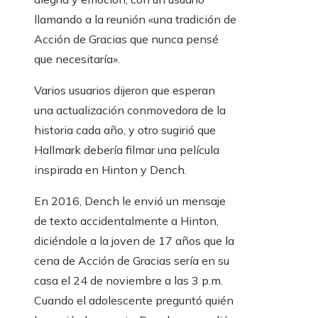
llamando a la reunión «una tradición de
Acción de Gracias que nunca pensé
que necesitaría».
Varios usuarios dijeron que esperan
una actualización conmovedora de la
historia cada año, y otro sugirió que
Hallmark debería filmar una película
inspirada en Hinton y Dench.
En 2016, Dench le envió un mensaje
de texto accidentalmente a Hinton,
diciéndole a la joven de 17 años que la
cena de Acción de Gracias sería en su
casa el 24 de noviembre a las 3 p.m.
Cuando el adolescente preguntó quién