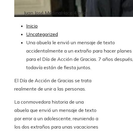
Juan José Medina
Hace 4 años
Inicio
Uncategorized
Una abuela le envió un mensaje de texto
accidentalmente a un extraño para hacer planes
para el Día de Acción de Gracias. 7 años después
todavía están de fiesta juntos.
El Día de Acción de Gracias se trata
realmente de unir a las personas.
La conmovedora historia de una
abuela que envió un mensaje de texto
por error a un adolescente, reuniendo a
los dos extraños para unas vacaciones