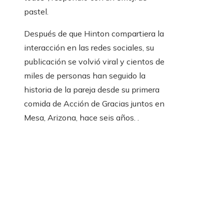
pastel.
Después de que Hinton compartiera la
interacción en las redes sociales, su
publicación se volvió viral y cientos de
miles de personas han seguido la
historia de la pareja desde su primera
comida de Acción de Gracias juntos en
Mesa, Arizona, hace seis años. .