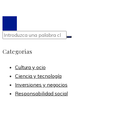
© 2020 Todos los derechos reservados.
Categorias
Cultura y ocio
Ciencia y tecnología
Inversiones y negocios
Responsabilidad social