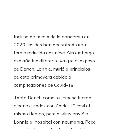
Incluso en medio de la pandemia en
2020, los dos han encontrado una
forma reducida de unirse. Sin embargo,
ese año fue diferente ya que el esposo
de Dench, Lonnie, murió a principios
de esta primavera debido a
complicaciones de Covid-19.
Tanto Dench como su esposo fueron
diagnosticados con Covid-19 casi al
mismo tiempo, pero el virus envió a
Lonnie al hospital con neumonía. Poco