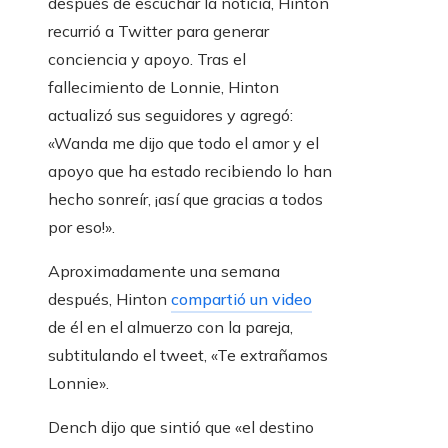
después de escuchar la noticia, Hinton
recurrió a Twitter para generar
conciencia y apoyo. Tras el
fallecimiento de Lonnie, Hinton
actualizó sus seguidores y agregó:
«Wanda me dijo que todo el amor y el
apoyo que ha estado recibiendo lo han
hecho sonreír, ¡así que gracias a todos
por eso!».
Aproximadamente una semana
después, Hinton
compartió un video
de él en el almuerzo con la pareja,
subtitulando el tweet, «Te extrañamos
Lonnie».
Dench dijo que sintió que «el destino