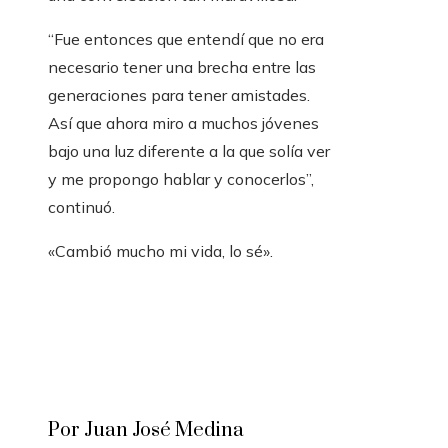
“Fue entonces que entendí que no era
necesario tener una brecha entre las
generaciones para tener amistades.
Así que ahora miro a muchos jóvenes
bajo una luz diferente a la que solía ver
y me propongo hablar y conocerlos”,
continuó.
«Cambió mucho mi vida, lo sé».
Por Juan José Medina