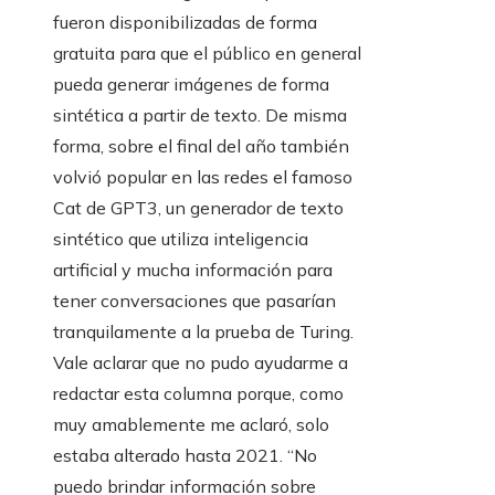
fueron disponibilizadas de forma
gratuita para que el público en general
pueda generar imágenes de forma
sintética a partir de texto. De misma
forma, sobre el final del año también
volvió popular en las redes el famoso
Cat de GPT3, un generador de texto
sintético que utiliza inteligencia
artificial y mucha información para
tener conversaciones que pasarían
tranquilamente a la prueba de Turing.
Vale aclarar que no pudo ayudarme a
redactar esta columna porque, como
muy amablemente me aclaró, solo
estaba alterado hasta 2021. “No
puedo brindar información sobre