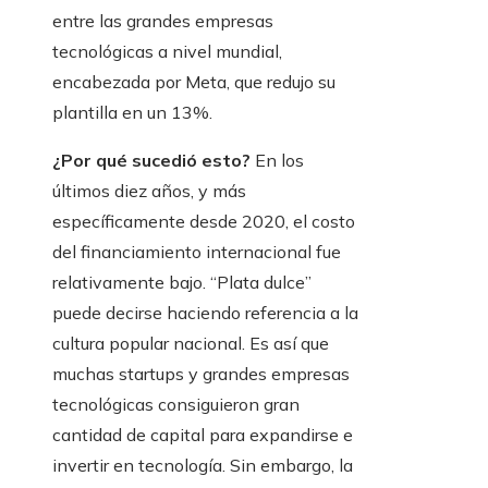
entre las grandes empresas
tecnológicas a nivel mundial,
encabezada por Meta, que redujo su
plantilla en un 13%.
¿Por qué sucedió esto?
En los
últimos diez años, y más
específicamente desde 2020, el costo
del financiamiento internacional fue
relativamente bajo. “Plata dulce”
puede decirse haciendo referencia a la
cultura popular nacional. Es así que
muchas startups y grandes empresas
tecnológicas consiguieron gran
cantidad de capital para expandirse e
invertir en tecnología. Sin embargo, la