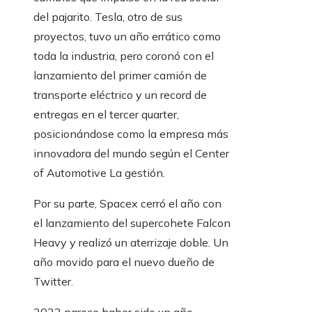
del pajarito. Tesla, otro de sus
proyectos, tuvo un año errático como
toda la industria, pero coronó con el
lanzamiento del primer camión de
transporte eléctrico y un record de
entregas en el tercer quarter,
posicionándose como la empresa más
innovadora del mundo según el Center
of Automotive La gestión.
Por su parte, Spacex cerró el año con
el lanzamiento del supercohete Falcon
Heavy y realizó un aterrizaje doble. Un
año movido para el nuevo dueño de
Twitter.