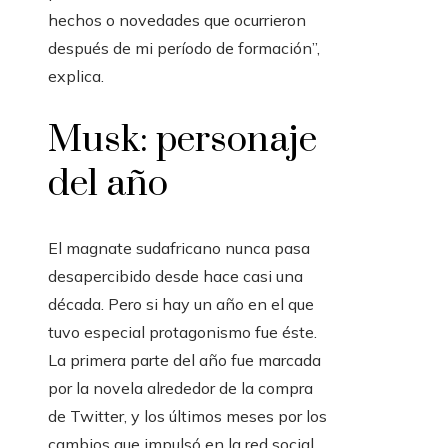
hechos o novedades que ocurrieron
después de mi período de formación”,
explica.
Musk: personaje
del año
El magnate sudafricano nunca pasa
desapercibido desde hace casi una
década. Pero si hay un año en el que
tuvo especial protagonismo fue éste.
La primera parte del año fue marcada
por la novela alrededor de la compra
de Twitter, y los últimos meses por los
cambios que impulsó en la red social