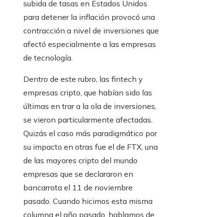
subida de tasas en Estados Unidos
para detener la inflación provocó una
contracción a nivel de inversiones que
afectó especialmente a las empresas
de tecnología.
Dentro de este rubro, las fintech y
empresas cripto, que habían sido las
últimas en trar a la ola de inversiones,
se vieron particularmente afectadas.
Quizás el caso más paradigmático por
su impacto en otras fue el de FTX, una
de las mayores cripto del mundo
empresas que se declararon en
bancarrota el 11 de noviembre
pasado. Cuando hicimos esta misma
columna el año pasado, hablamos de