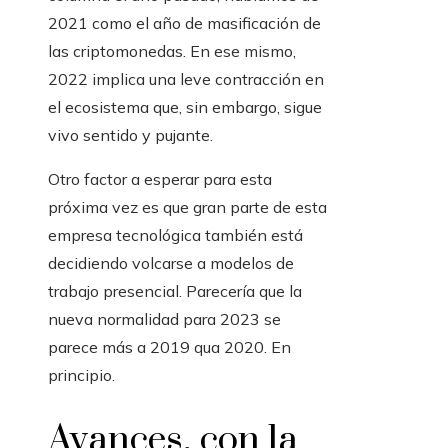
2021 como el año de masificación de
las criptomonedas. En ese mismo,
2022 implica una leve contracción en
el ecosistema que, sin embargo, sigue
vivo sentido y pujante.
Otro factor a esperar para esta
próxima vez es que gran parte de esta
empresa tecnológica también está
decidiendo volcarse a modelos de
trabajo presencial. Parecería que la
nueva normalidad para 2023 se
parece más a 2019 qua 2020. En
principio.
Avances, con la