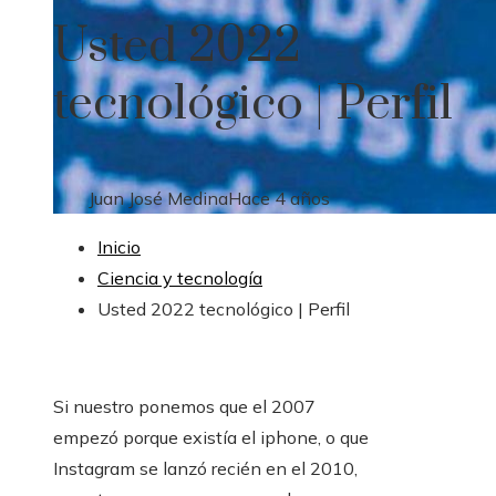
Usted 2022
tecnológico | Perfil
Juan José Medina
Hace 4 años
Inicio
Ciencia y tecnología
Usted 2022 tecnológico | Perfil
Si nuestro ponemos que el 2007
empezó porque existía el iphone, o que
Instagram se lanzó recién en el 2010,