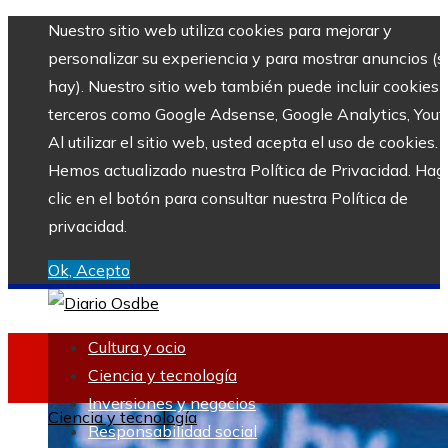
Nuestro sitio web utiliza cookies para mejorar y
personalizar su experiencia y para mostrar anuncios (si
hay). Nuestro sitio web también puede incluir cookies 
terceros como Google Adsense, Google Analytics, Yout
Al utilizar el sitio web, usted acepta el uso de cookies.
Hemos actualizado nuestra Política de Privacidad. Hag
clic en el botón para consultar nuestra Política de
privacidad.
Ok, Acepto
Cultura y ocio
Ciencia y tecnología
Inversiones y negocios
Ciencia y tecnología
Responsabilidad social