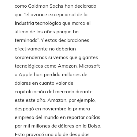
como Goldman Sachs han declarado
que “el avance excepcional de la
industria tecnológica que marca el
último de los años porque ha
terminado”. Y estas declaraciones
efectivamente no deberían
sorprendernos si vemos que gigantes
tecnológicos como Amazon, Microsoft
o Apple han perdido millones de
dólares en cuanto valor de
capitalización del mercado durante
este este año. Amazon, por ejemplo,
despegó en noviembre la primera
empresa del mundo en reportar caídas
por mil millones de dólares en la Bolsa.
Esto provocó una ola de despidos