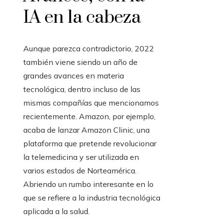
IA en la cabeza
Aunque parezca contradictorio, 2022
también viene siendo un año de
grandes avances en materia
tecnológica, dentro incluso de las
mismas compañías que mencionamos
recientemente. Amazon, por ejemplo,
acaba de lanzar Amazon Clinic, una
plataforma que pretende revolucionar
la telemedicina y ser utilizada en
varios estados de Norteamérica.
Abriendo un rumbo interesante en lo
que se refiere a la industria tecnológica
aplicada a la salud.