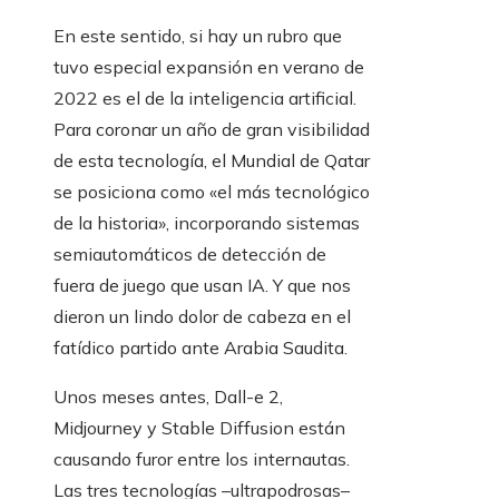
En este sentido, si hay un rubro que
tuvo especial expansión en verano de
2022 es el de la inteligencia artificial.
Para coronar un año de gran visibilidad
de esta tecnología, el Mundial de Qatar
se posiciona como «el más tecnológico
de la historia», incorporando sistemas
semiautomáticos de detección de
fuera de juego que usan IA. Y que nos
dieron un lindo dolor de cabeza en el
fatídico partido ante Arabia Saudita.
Unos meses antes, Dall-e 2,
Midjourney y Stable Diffusion están
causando furor entre los internautas.
Las tres tecnologías –ultrapodrosas–