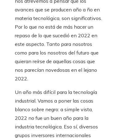
nos atrevemos a pensar que los
avances que se producen año a ño en
materia tecnológica, son significativos.
Por lo que no está de más hacer un
repaso de lo que sucedió en 2022 en
este aspecto. Tanto para nosotros
como para los nosotros del futuro que
quieran reírse de aquellas cosas que
nos parecían novedosas en el lejano
2022.
Un año más difícil para la tecnología
industrial. Vamos a poner las cosas
blanco sobre negro: a simple vista,
2022 no fue un buen año para la
industria tecnológica. Eso sí, diversos
grupos inversores internacionales