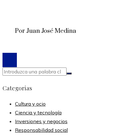
Por Juan José Medina
© 2020 Todos los derechos reservados.
Categorias
Cultura y ocio
Ciencia y tecnología
Inversiones y negocios
Responsabilidad social