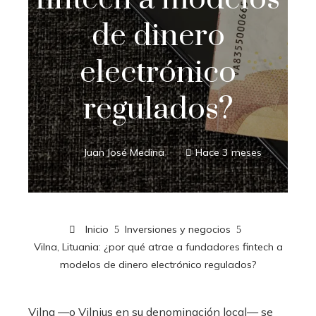
de dinero
electrónico
regulados?
Juan José Medina
Hace 3 meses
Inicio
Inversiones y negocios
Vilna, Lituania: ¿por qué atrae a fundadores fintech a
modelos de dinero electrónico regulados?
Vilna —o Vilnius en su denominación local— se