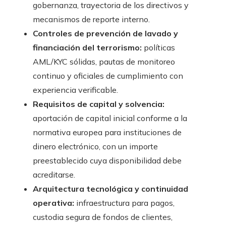
gobernanza, trayectoria de los directivos y
mecanismos de reporte interno.
Controles de prevención de lavado y
financiación del terrorismo:
políticas
AML/KYC sólidas, pautas de monitoreo
continuo y oficiales de cumplimiento con
experiencia verificable.
Requisitos de capital y solvencia:
aportación de capital inicial conforme a la
normativa europea para instituciones de
dinero electrónico, con un importe
preestablecido cuya disponibilidad debe
acreditarse.
Arquitectura tecnológica y continuidad
operativa:
infraestructura para pagos,
custodia segura de fondos de clientes,