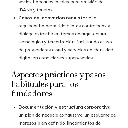
socios bancarios locales para emisión de
IBANs y tarjetas.
Casos de innovación regulatoria:
el
regulador ha permitido pilotos controlados y
diálogo estrecho en temas de arquitectura
tecnológica y tercerización, facilitando el uso
de proveedores cloud y servicios de identidad
digital en condiciones supervisadas.
Aspectos prácticos y pasos
habituales para los
fundadores
Documentación y estructura corporativa:
un plan de negocio exhaustivo, un esquema de
ingresos bien definido, lineamientos de