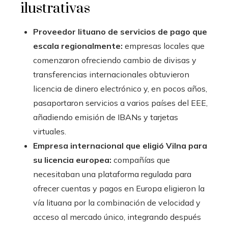
ilustrativas
Proveedor lituano de servicios de pago que
escala regionalmente:
empresas locales que
comenzaron ofreciendo cambio de divisas y
transferencias internacionales obtuvieron
licencia de dinero electrónico y, en pocos años,
pasaportaron servicios a varios países del EEE,
añadiendo emisión de IBANs y tarjetas
virtuales.
Empresa internacional que eligió Vilna para
su licencia europea:
compañías que
necesitaban una plataforma regulada para
ofrecer cuentas y pagos en Europa eligieron la
vía lituana por la combinación de velocidad y
acceso al mercado único, integrando después