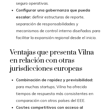
seguro operativas.
Configurar una gobernanza que pueda
escalar:
definir estructuras de reporte,
separación de responsabilidades y
mecanismos de control interno diseñados para
facilitar la expansión regional desde el inicio.
Ventajas que presenta Vilna
en relación con otras
jurisdicciones europeas
Combinación de rapidez y previsibilidad:
para muchas startups, Vilna ha ofrecido
tiempos de respuesta más consistentes en
comparación con otros países del EEE.
Costes competitivos con acceso al