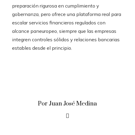
preparación rigurosa en cumplimiento y
gobernanza, pero ofrece una plataforma real para
escalar servicios financieros regulados con
alcance paneuropeo, siempre que las empresas
integren controles sólidos y relaciones bancarias
estables desde el principio.
Por Juan José Medina