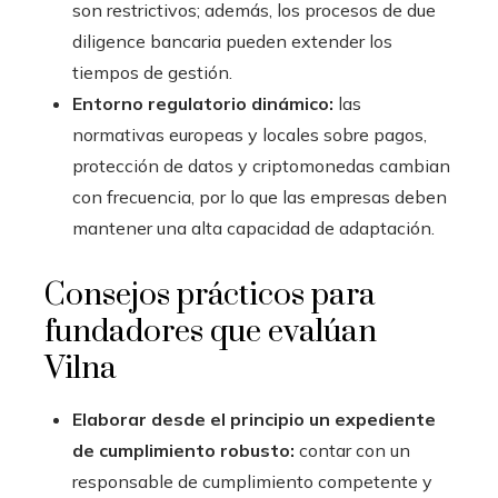
son restrictivos; además, los procesos de due
diligence bancaria pueden extender los
tiempos de gestión.
Entorno regulatorio dinámico:
las
normativas europeas y locales sobre pagos,
protección de datos y criptomonedas cambian
con frecuencia, por lo que las empresas deben
mantener una alta capacidad de adaptación.
Consejos prácticos para
fundadores que evalúan
Vilna
Elaborar desde el principio un expediente
de cumplimiento robusto:
contar con un
responsable de cumplimiento competente y