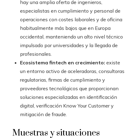
hay una amplia oferta de ingenieros,
especialistas en cumplimiento y personal de
operaciones con costes laborales y de oficina
habitualmente más bajos que en Europa
occidental, manteniendo un alto nivel técnico
impulsado por universidades y la llegada de
profesionales.
Ecosistema fintech en crecimiento:
existe
un entorno activo de aceleradoras, consultoras
regulatorias, firmas de cumplimiento y
proveedores tecnológicos que proporcionan
soluciones especializadas en identificación
digital, verificación Know Your Customer y
mitigación de fraude.
Muestras y situaciones