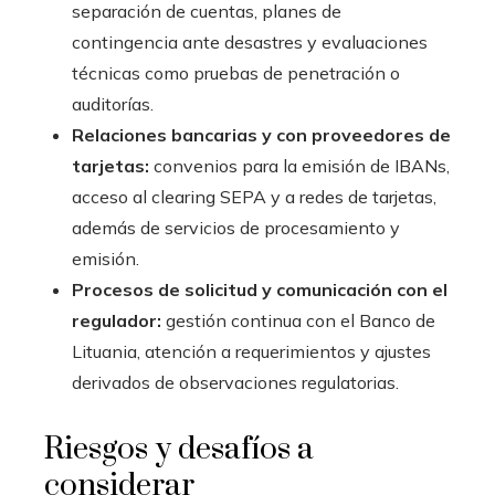
separación de cuentas, planes de
contingencia ante desastres y evaluaciones
técnicas como pruebas de penetración o
auditorías.
Relaciones bancarias y con proveedores de
tarjetas:
convenios para la emisión de IBANs,
acceso al clearing SEPA y a redes de tarjetas,
además de servicios de procesamiento y
emisión.
Procesos de solicitud y comunicación con el
regulador:
gestión continua con el Banco de
Lituania, atención a requerimientos y ajustes
derivados de observaciones regulatorias.
Riesgos y desafíos a
considerar