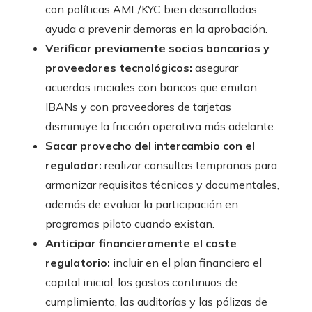
con políticas AML/KYC bien desarrolladas
ayuda a prevenir demoras en la aprobación.
Verificar previamente socios bancarios y
proveedores tecnológicos:
asegurar
acuerdos iniciales con bancos que emitan
IBANs y con proveedores de tarjetas
disminuye la fricción operativa más adelante.
Sacar provecho del intercambio con el
regulador:
realizar consultas tempranas para
armonizar requisitos técnicos y documentales,
además de evaluar la participación en
programas piloto cuando existan.
Anticipar financieramente el coste
regulatorio:
incluir en el plan financiero el
capital inicial, los gastos continuos de
cumplimiento, las auditorías y las pólizas de