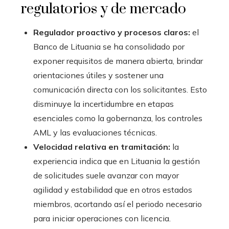
regulatorios y de mercado
Regulador proactivo y procesos claros:
el
Banco de Lituania se ha consolidado por
exponer requisitos de manera abierta, brindar
orientaciones útiles y sostener una
comunicación directa con los solicitantes. Esto
disminuye la incertidumbre en etapas
esenciales como la gobernanza, los controles
AML y las evaluaciones técnicas.
Velocidad relativa en tramitación:
la
experiencia indica que en Lituania la gestión
de solicitudes suele avanzar con mayor
agilidad y estabilidad que en otros estados
miembros, acortando así el periodo necesario
para iniciar operaciones con licencia.