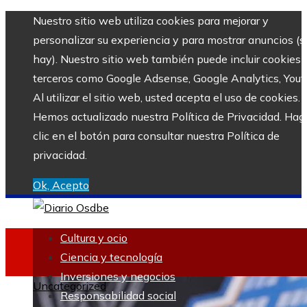
Nuestro sitio web utiliza cookies para mejorar y
personalizar su experiencia y para mostrar anuncios (si
hay). Nuestro sitio web también puede incluir cookies 
terceros como Google Adsense, Google Analytics, Yout
Al utilizar el sitio web, usted acepta el uso de cookies.
Hemos actualizado nuestra Política de Privacidad. Hag
clic en el botón para consultar nuestra Política de
privacidad.
Ok, Acepto
Cultura y ocio
Ciencia y tecnología
Inversiones y negocios
Uncategorized
Responsabilidad social