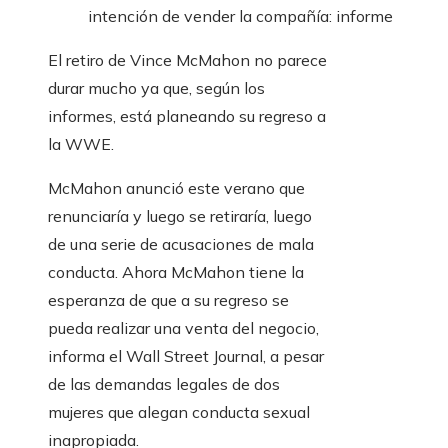
intención de vender la compañía: informe
El retiro de Vince McMahon no parece
durar mucho ya que, según los
informes, está planeando su regreso a
la WWE.
McMahon anunció este verano que
renunciaría y luego se retiraría, luego
de una serie de acusaciones de mala
conducta. Ahora McMahon tiene la
esperanza de que a su regreso se
pueda realizar una venta del negocio,
informa el Wall Street Journal, a pesar
de las demandas legales de dos
mujeres que alegan conducta sexual
inapropiada.