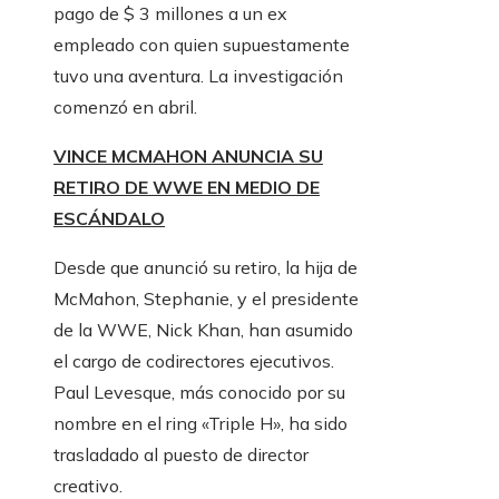
pago de $ 3 millones a un ex
empleado con quien supuestamente
tuvo una aventura. La investigación
comenzó en abril.
VINCE MCMAHON ANUNCIA SU
RETIRO DE WWE EN MEDIO DE
ESCÁNDALO
Desde que anunció su retiro, la hija de
McMahon, Stephanie, y el presidente
de la WWE, Nick Khan, han asumido
el cargo de codirectores ejecutivos.
Paul Levesque, más conocido por su
nombre en el ring «Triple H», ha sido
trasladado al puesto de director
creativo.