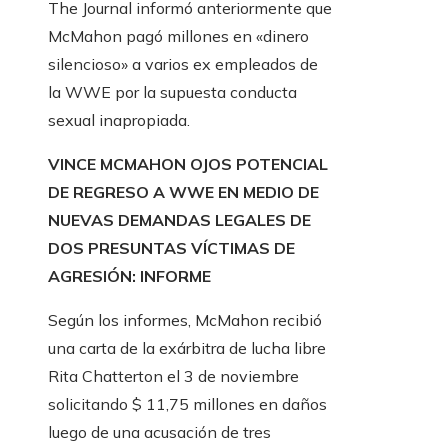
The Journal informó anteriormente que
McMahon pagó millones en «dinero
silencioso» a varios ex empleados de
la WWE por la supuesta conducta
sexual inapropiada.
VINCE MCMAHON OJOS POTENCIAL
DE REGRESO A WWE EN MEDIO DE
NUEVAS DEMANDAS LEGALES DE
DOS PRESUNTAS VÍCTIMAS DE
AGRESIÓN: INFORME
Según los informes, McMahon recibió
una carta de la exárbitra de lucha libre
Rita Chatterton el 3 de noviembre
solicitando $ 11,75 millones en daños
luego de una acusación de tres