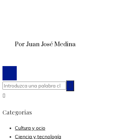
Por Juan José Medina
© 2020 Todos los derechos reservados.
Categorias
Cultura y ocio
Ciencia y tecnología