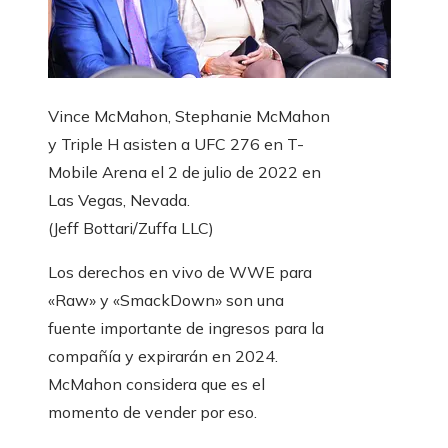
Vince McMahon, Stephanie McMahon
y Triple H asisten a UFC 276 en T-
Mobile Arena el 2 de julio de 2022 en
Las Vegas, Nevada.
(Jeff Bottari/Zuffa LLC)
Los derechos en vivo de WWE para
«Raw» y «SmackDown» son una
fuente importante de ingresos para la
compañía y expirarán en 2024.
McMahon considera que es el
momento de vender por eso.