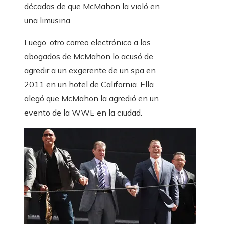
décadas de que McMahon la violó en
una limusina.
Luego, otro correo electrónico a los
abogados de McMahon lo acusó de
agredir a un exgerente de un spa en
2011 en un hotel de California. Ella
alegó que McMahon la agredió en un
evento de la WWE en la ciudad.