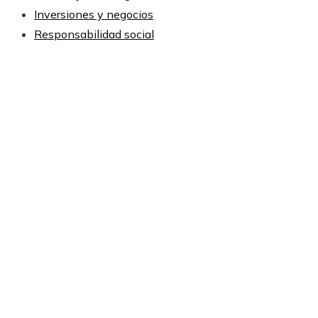
Inversiones y negocios
Responsabilidad social