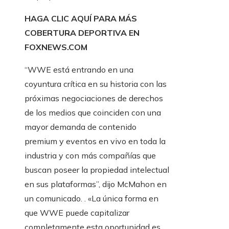
HAGA CLIC AQUÍ PARA MÁS
COBERTURA DEPORTIVA EN
FOXNEWS.COM
“WWE está entrando en una
coyuntura crítica en su historia con las
próximas negociaciones de derechos
de los medios que coinciden con una
mayor demanda de contenido
premium y eventos en vivo en toda la
industria y con más compañías que
buscan poseer la propiedad intelectual
en sus plataformas”, dijo McMahon en
un comunicado. . «La única forma en
que WWE puede capitalizar
completamente esta oportunidad es