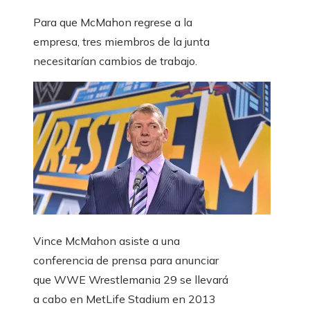
Para que McMahon regrese a la
empresa, tres miembros de la junta
necesitarían cambios de trabajo.
Vince McMahon asiste a una
conferencia de prensa para anunciar
que WWE Wrestlemania 29 se llevará
a cabo en MetLife Stadium en 2013