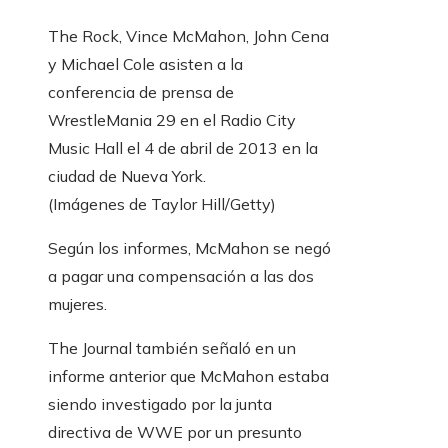
The Rock, Vince McMahon, John Cena
y Michael Cole asisten a la
conferencia de prensa de
WrestleMania 29 en el Radio City
Music Hall el 4 de abril de 2013 en la
ciudad de Nueva York.
(Imágenes de Taylor Hill/Getty)
Según los informes, McMahon se negó
a pagar una compensación a las dos
mujeres.
The Journal también señaló en un
informe anterior que McMahon estaba
siendo investigado por la junta
directiva de WWE por un presunto