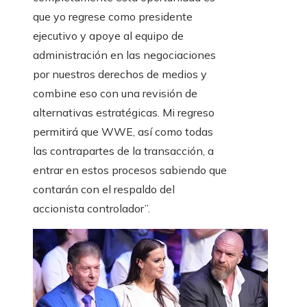
que yo regrese como presidente
ejecutivo y apoye al equipo de
administración en las negociaciones
por nuestros derechos de medios y
combine eso con una revisión de
alternativas estratégicas. Mi regreso
permitirá que WWE, así como todas
las contrapartes de la transacción, a
entrar en estos procesos sabiendo que
contarán con el respaldo del
accionista controlador”.