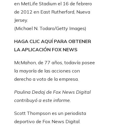
en MetLife Stadium el 16 de febrero
de 2012 en East Rutherford, Nueva
Jersey.
(Michael N. Todaro/Getty Images)
HAGA CLIC AQUÍ PARA OBTENER
LA APLICACIÓN FOX NEWS
McMahon, de 77 años, todavía posee
la mayoría de las acciones con
derecho a voto de la empresa.
Paulina Dedaj de Fox News Digital
contribuyó a este informe.
Scott Thompson es un periodista
deportivo de Fox News Digital.