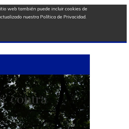
sitio web también puede incluir cookies de
ctualizado nuestra Política de Privacidad.
a’ contra