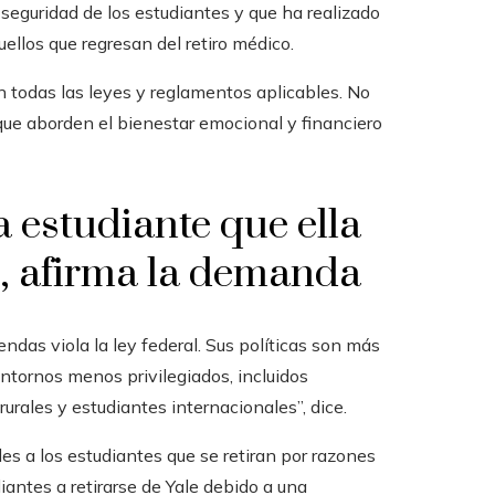
 seguridad de los estudiantes y que ha realizado
ellos que regresan del retiro médico.
n todas las leyes y reglamentos aplicables. No
ue aborden el bienestar emocional y financiero
a estudiante que ella
’, afirma la demanda
ndas viola la ley federal. Sus políticas son más
ntornos menos privilegiados, incluidos
rurales y estudiantes internacionales”, dice.
es a los estudiantes que se retiran por razones
antes a retirarse de Yale debido a una